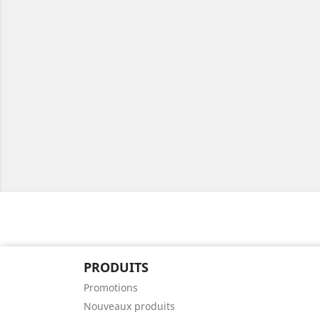
PRODUITS
Promotions
Nouveaux produits