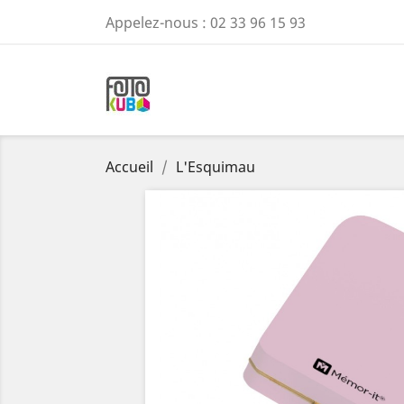
Appelez-nous :
02 33 96 15 93
Accueil
L'Esquimau