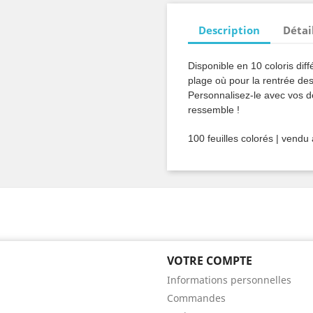
Description
Détai
Disponible en 10 coloris dif
plage où pour la rentrée des
Personnalisez-le avec vos de
ressemble !
100 feuilles colorés | vendu 
VOTRE COMPTE
Informations personnelles
Commandes