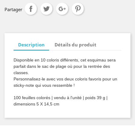
Partager
Description
Détails du produit
Disponible en 10 coloris différents, cet esquimau sera
parfait dans le sac de plage où pour la rentrée des
classes.
Personnalisez-le avec vos deux coloris favoris pour un
sticky-note qui vous ressemble !
100 feuilles colorés | vendu à l'unité | poids 39 g |
dimensions 5 X 14,5 cm